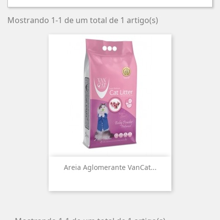
Mostrando 1-1 de um total de 1 artigo(s)
Areia Aglomerante VanCat...