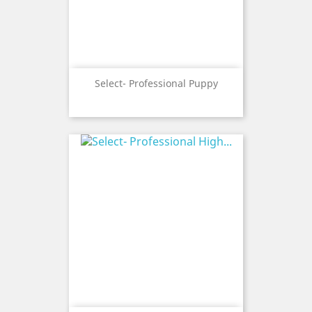
Select- Professional Puppy