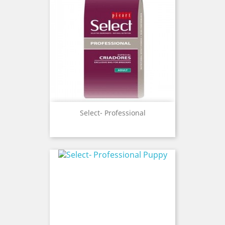
Select- Professional