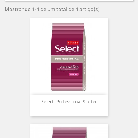
Mostrando 1-4 de um total de 4 artigo(s)
Select- Professional Starter